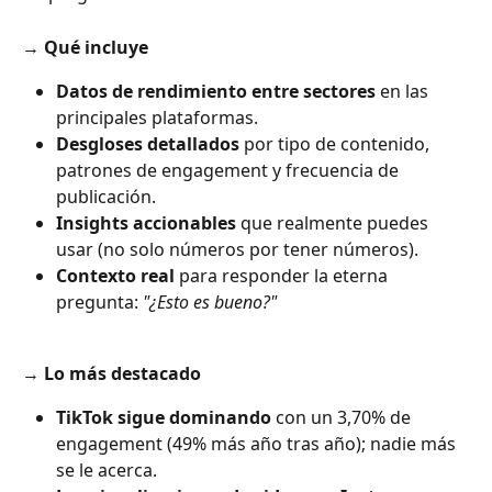
→ 
Qué incluye
Datos de rendimiento entre sectores
 en las 
principales plataformas.
Desgloses detallados
 por tipo de contenido, 
patrones de engagement y frecuencia de 
publicación.
Insights accionables
 que realmente puedes 
usar (no solo números por tener números).
Contexto real
 para responder la eterna 
pregunta: 
"¿Esto es bueno?"
→ 
Lo más destacado
TikTok sigue dominando
 con un 3,70% de 
engagement (49% más año tras año); nadie más 
se le acerca.