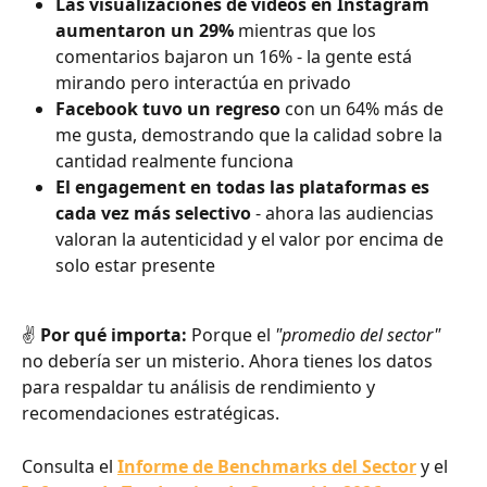
Las visualizaciones de videos en Instagram 
aumentaron un 29%
 mientras que los 
comentarios bajaron un 16% - la gente está 
mirando pero interactúa en privado
Facebook tuvo un regreso
 con un 64% más de 
me gusta, demostrando que la calidad sobre la 
cantidad realmente funciona
El engagement en todas las plataformas es 
cada vez más selectivo
 - ahora las audiencias 
valoran la autenticidad y el valor por encima de 
solo estar presente
✌️ 
Por qué importa:
 Porque el 
"promedio del sector"
no debería ser un misterio. Ahora tienes los datos 
para respaldar tu análisis de rendimiento y 
recomendaciones estratégicas.
Consulta el 
Informe de Benchmarks del Sector
 y el 