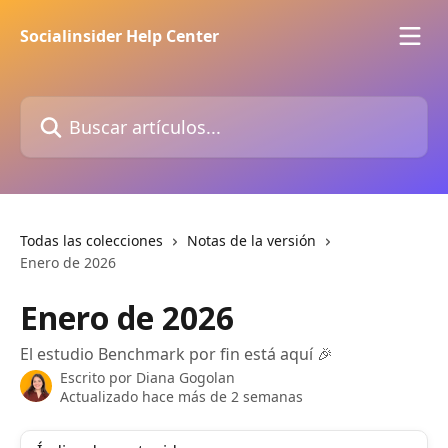
Ir al contenido principal
Socialinsider Help Center
Buscar artículos...
Todas las colecciones
Notas de la versión
Enero de 2026
Enero de 2026
El estudio Benchmark por fin está aquí 🎉
Escrito por
Diana Gogolan
Actualizado hace más de 2 semanas