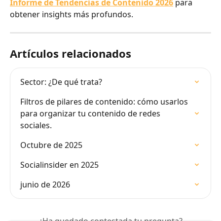
Informe de Tendencias de Contenido 2026
 para 
obtener insights más profundos.
Artículos relacionados
Sector: ¿De qué trata?
Filtros de pilares de contenido: cómo usarlos 
para organizar tu contenido de redes 
sociales.
Octubre de 2025
Socialinsider en 2025
junio de 2026
¿Ha quedado contestada tu pregunta?