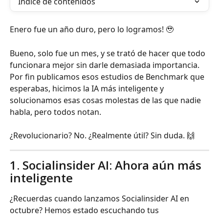
Índice de contenidos
Enero fue un año duro, pero lo logramos! 🥹
Bueno, solo fue un mes, y se trató de hacer que todo 
funcionara mejor sin darle demasiada importancia. 
Por fin publicamos esos estudios de Benchmark que 
esperabas, hicimos la IA más inteligente y 
solucionamos esas cosas molestas de las que nadie 
habla, pero todos notan.
¿Revolucionario? No. ¿Realmente útil? Sin duda. 🙌
1. Socialinsider AI: Ahora aún más 
inteligente
¿Recuerdas cuando lanzamos Socialinsider AI en 
octubre? Hemos estado escuchando tus 