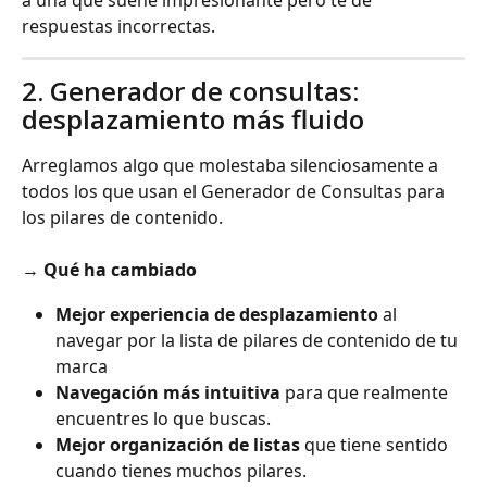
respuestas incorrectas.
2. Generador de consultas: 
desplazamiento más fluido
Arreglamos algo que molestaba silenciosamente a 
todos los que usan el Generador de Consultas para 
los pilares de contenido.
→ 
Qué ha cambiado
Mejor experiencia de desplazamiento
 al 
navegar por la lista de pilares de contenido de tu 
marca
Navegación más intuitiva
 para que realmente 
encuentres lo que buscas.
Mejor organización de listas
 que tiene sentido 
cuando tienes muchos pilares.