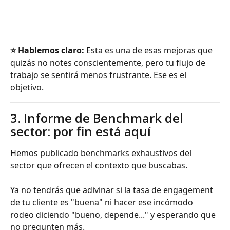
⭐️ Hablemos claro:
 Esta es una de esas mejoras que 
quizás no notes conscientemente, pero tu flujo de 
trabajo se sentirá menos frustrante. Ese es el 
objetivo.
3. Informe de Benchmark del 
sector: por fin está aquí
Hemos publicado benchmarks exhaustivos del 
sector que ofrecen el contexto que buscabas.
Ya no tendrás que adivinar si la tasa de engagement 
de tu cliente es "buena" ni hacer ese incómodo 
rodeo diciendo "bueno, depende..." y esperando que 
no pregunten más.