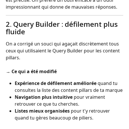
impressionnant qui donne de mauvaises réponses.
2. Query Builder : défilement plus 
fluide
On a corrigé un souci qui agaçait discrètement tous 
ceux qui utilisaient le Query Builder pour les content 
pillars.
→ 
Ce qui a été modifié
Expérience de défilement améliorée
 quand tu 
consultes la liste des content pillars de ta marque
Navigation plus intuitive
 pour vraiment 
retrouver ce que tu cherches.
Listes mieux organisées
 pour t'y retrouver 
quand tu gères beaucoup de piliers.