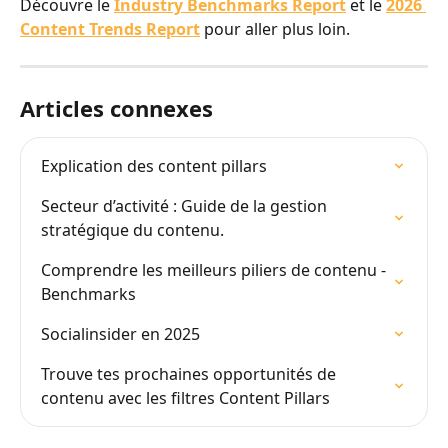
Découvre le 
Industry Benchmarks Report
 et le 
2026 
Content Trends Report
 pour aller plus loin.
Articles connexes
Explication des content pillars
Secteur d’activité : Guide de la gestion 
stratégique du contenu.
Comprendre les meilleurs piliers de contenu - 
Benchmarks
Socialinsider en 2025
Trouve tes prochaines opportunités de 
contenu avec les filtres Content Pillars