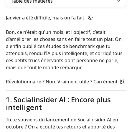
Table des matières
Janvier a été difficile, mais on l’a fait ! 🥹
Bon, ce n'était qu'un mois, et l'objectif, c’était 
d’améliorer les choses sans en faire tout un plat. On 
a enfin publié ces études de benchmark que tu 
attendais, rendu l’IA plus intelligente, et corrigé tous 
ces petits trucs énervants dont personne ne parle, 
mais que tout le monde remarque.
Révolutionnaire ? Non. Vraiment utile ? Carrément. 🙌
1. Socialinsider AI : Encore plus 
intelligent
Tu te souviens du lancement de Socialinsider AI en 
octobre ? On a écouté tes retours et apporté des 