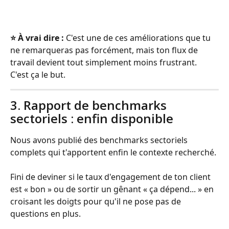
⭐️ À vrai dire :
 C'est une de ces améliorations que tu 
ne remarqueras pas forcément, mais ton flux de 
travail devient tout simplement moins frustrant. 
C'est ça le but.
3. Rapport de benchmarks 
sectoriels : enfin disponible
Nous avons publié des benchmarks sectoriels 
complets qui t'apportent enfin le contexte recherché.
Fini de deviner si le taux d'engagement de ton client 
est « bon » ou de sortir un gênant « ça dépend... » en 
croisant les doigts pour qu'il ne pose pas de 
questions en plus.