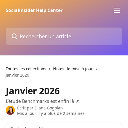
Passer au contenu principal
Socialinsider Help Center
Rechercher un article...
Toutes les collections
Notes de mise à jour
Janvier 2026
Janvier 2026
L’étude Benchmarks est enfin là 🎉
Écrit par
Diana Gogolan
Mis à jour il y a plus de 2 semaines