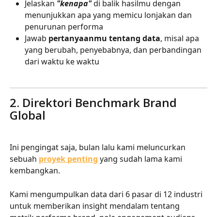
Jelaskan 
"kenapa"
 di balik hasilmu dengan 
menunjukkan apa yang memicu lonjakan dan 
penurunan performa
Jawab 
pertanyaanmu tentang data
, misal apa 
yang berubah, penyebabnya, dan perbandingan 
dari waktu ke waktu
2. Direktori Benchmark Brand 
Global
Ini pengingat saja, bulan lalu kami meluncurkan 
sebuah 
proyek penting
 yang sudah lama kami 
kembangkan.
Kami mengumpulkan data dari 6 pasar di 12 industri 
untuk memberikan insight mendalam tentang 