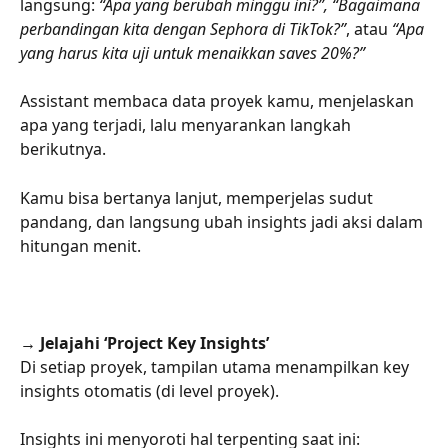
langsung: 
“Apa yang berubah minggu ini?”, “Bagaimana 
perbandingan kita dengan Sephora di TikTok?”
, atau 
“Apa 
yang harus kita uji untuk menaikkan saves 20%?”
Assistant membaca data proyek kamu, menjelaskan 
apa yang terjadi, lalu menyarankan langkah 
berikutnya.
Kamu bisa bertanya lanjut, memperjelas sudut 
pandang, dan langsung ubah insights jadi aksi dalam 
hitungan menit.
→ Jelajahi ‘Project Key Insights’
Di setiap proyek, tampilan utama menampilkan key 
insights otomatis (di level proyek).
Insights ini menyoroti hal terpenting saat ini: 