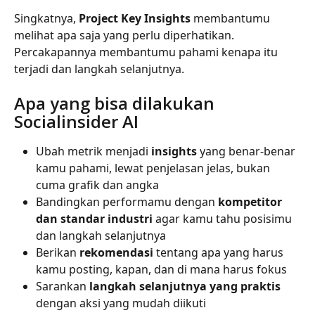
Singkatnya, 
Project Key Insights
 membantumu 
melihat apa saja yang perlu diperhatikan. 
Percakapannya membantumu pahami kenapa itu 
terjadi dan langkah selanjutnya.
Apa yang bisa dilakukan 
Socialinsider AI
Ubah metrik menjadi 
insights
 yang benar-benar 
kamu pahami, lewat penjelasan jelas, bukan 
cuma grafik dan angka
Bandingkan performamu dengan 
kompetitor 
dan standar industri
 agar kamu tahu posisimu 
dan langkah selanjutnya
Berikan 
rekomendasi
 tentang apa yang harus 
kamu posting, kapan, dan di mana harus fokus
Sarankan 
langkah selanjutnya yang praktis
dengan aksi yang mudah diikuti