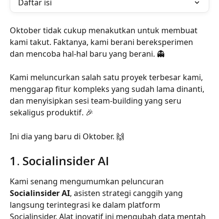
Daftar isi
Oktober tidak cukup menakutkan untuk membuat 
kami takut. Faktanya, kami berani bereksperimen 
dan mencoba hal-hal baru yang berani. 👻
Kami meluncurkan salah satu proyek terbesar kami, 
menggarap fitur kompleks yang sudah lama dinanti, 
dan menyisipkan sesi team-building yang seru 
sekaligus produktif. 🎉
Ini dia yang baru di Oktober. 🙌
1. Socialinsider AI
Kami senang mengumumkan peluncuran 
Socialinsider AI
, asisten strategi canggih yang 
langsung terintegrasi ke dalam platform 
Socialinsider. Alat inovatif ini mengubah data mentah 