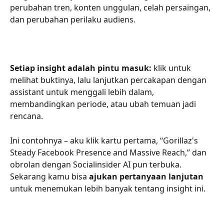
perubahan tren, konten unggulan, celah persaingan, 
dan perubahan perilaku audiens.
Setiap insight adalah pintu masuk: 
klik untuk 
melihat buktinya, lalu lanjutkan percakapan dengan 
assistant untuk menggali lebih dalam, 
membandingkan periode, atau ubah temuan jadi 
rencana.
Ini contohnya – aku klik kartu pertama, “Gorillaz's 
Steady Facebook Presence and Massive Reach,” dan 
obrolan dengan Socialinsider AI pun terbuka. 
Sekarang kamu bisa 
ajukan pertanyaan lanjutan
untuk menemukan lebih banyak tentang insight ini.