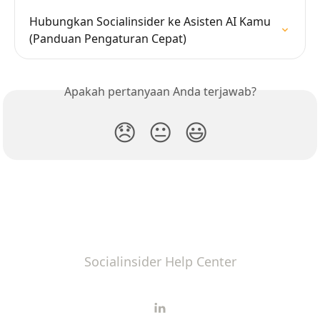
Hubungkan Socialinsider ke Asisten AI Kamu 
(Panduan Pengaturan Cepat)
Apakah pertanyaan Anda terjawab?
😞
😐
😃
Socialinsider Help Center