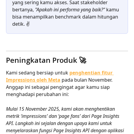
yang sering kamu akses. Saat stakeholder 
bertanya, 
"Apakah ini performa yang baik?"
 kamu 
bisa menampilkan benchmark dalam hitungan 
detik. ✌️
Peningkatan Produk 🚀
Kami sedang bersiap untuk 
penghentian fitur 
Impressions oleh Meta
 pada bulan November. 
Anggap ini sebagai pengingat agar kamu siap 
menghadapi perubahan ini:
Mulai 15 November 2025, kami akan menghentikan 
metrik ‘impressions’ dan ‘page fans’ dari Page Insights 
API. Langkah ini sejalan dengan upaya kami untuk 
menyelaraskan fungsi Page Insights API dengan aplikasi 