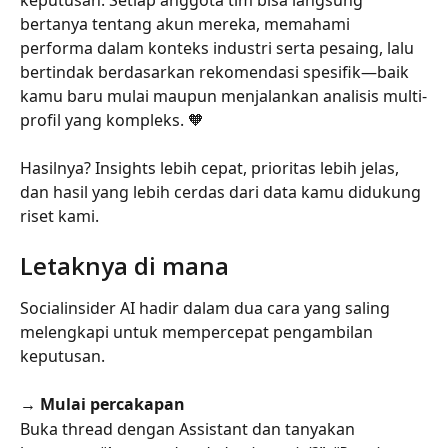
bertanya tentang akun mereka, memahami 
performa dalam konteks industri serta pesaing, lalu 
bertindak berdasarkan rekomendasi spesifik—baik 
kamu baru mulai maupun menjalankan analisis multi-
profil yang kompleks. 🧡
Hasilnya? Insights lebih cepat, prioritas lebih jelas, 
dan hasil yang lebih cerdas dari data kamu didukung 
riset kami.
Letaknya di mana
Socialinsider AI hadir dalam dua cara yang saling 
melengkapi untuk mempercepat pengambilan 
keputusan.
→ Mulai percakapan
Buka thread dengan Assistant dan tanyakan 