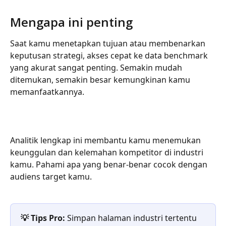
Mengapa ini penting
Saat kamu menetapkan tujuan atau membenarkan 
keputusan strategi, akses cepat ke data benchmark 
yang akurat sangat penting. Semakin mudah 
ditemukan, semakin besar kemungkinan kamu 
memanfaatkannya.
Analitik lengkap ini membantu kamu menemukan 
keunggulan dan kelemahan kompetitor di industri 
kamu. Pahami apa yang benar-benar cocok dengan 
audiens target kamu.
💡 Tips Pro:
 Simpan halaman industri tertentu 