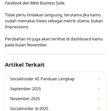
Facebook dan Meta Business Suite.
Tidak perlu tindakan langsung, terutama jika kamu 
sudah memakai Views sebagai metrik utama, bukan 
Impressions.
Perubahan ini juga akan terlihat di dashboard kamu 
pada bulan November.
Artikel Terkait
Socialinsider AI: Panduan Lengkap
September 2025
November 2025
Socialinsider di 2025