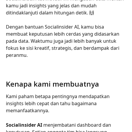
kamu jadi insights yang jelas dan mudah 
ditindaklanjuti dalam hitungan detik. 🙌
Dengan bantuan Socialinsider AI, kamu bisa 
membuat keputusan lebih cerdas yang didasarkan 
pada data. Waktumu juga jadi lebih banyak untuk 
fokus ke sisi kreatif, strategis, dan berdampak dari 
peranmu.
Kenapa kami membuatnya
Kami paham betapa pentingnya mendapatkan 
insights lebih cepat dan tahu bagaimana 
memanfaatkannya.
Socialinsider AI
 menjembatani dashboard dan 
keputusan. Setiap anggota tim bisa langsung 