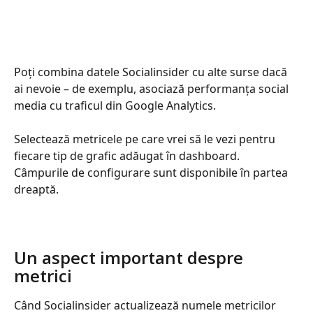
Poți combina datele Socialinsider cu alte surse dacă 
ai nevoie – de exemplu, asociază performanța social 
media cu traficul din Google Analytics.
Selectează metricele pe care vrei să le vezi pentru 
fiecare tip de grafic adăugat în dashboard. 
Câmpurile de configurare sunt disponibile în partea 
dreaptă.
Un aspect important despre 
metrici
Când Socialinsider actualizează numele metricilor 