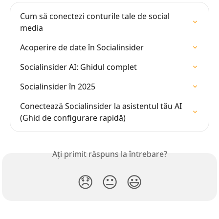
Cum să conectezi conturile tale de social 
media
Acoperire de date în Socialinsider
Socialinsider AI: Ghidul complet
Socialinsider în 2025
Conectează Socialinsider la asistentul tău AI 
(Ghid de configurare rapidă)
Ați primit răspuns la întrebare?
😞
😐
😃