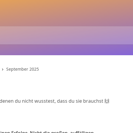
September 2025
enen du nicht wusstest, dass du sie brauchst 🙌