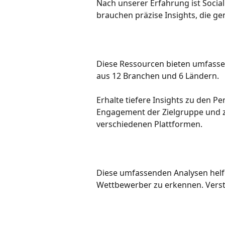
Nach unserer Erfahrung ist Socia
brauchen präzise Insights, die ge
Diese Ressourcen bieten umfasse
aus 12 Branchen und 6 Ländern.
Erhalte tiefere Insights zu den 
Engagement der Zielgruppe und zur
verschiedenen Plattformen.
Diese umfassenden Analysen helfe
Wettbewerber zu erkennen. Verst