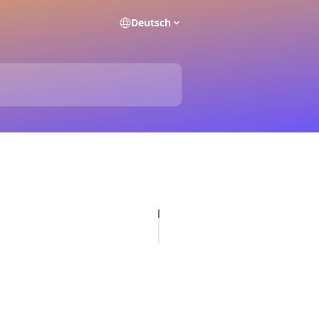
Deutsch