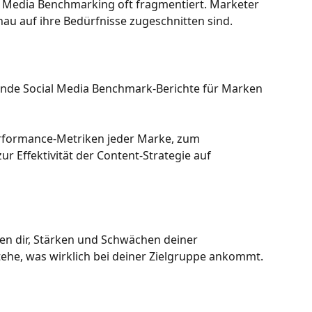
l Media Benchmarking oft fragmentiert. Marketer 
nau auf ihre Bedürfnisse zugeschnitten sind.
nde Social Media Benchmark-Berichte für Marken 
Performance-Metriken jeder Marke, zum 
 Effektivität der Content-Strategie auf 
n dir, Stärken und Schwächen deiner 
ehe, was wirklich bei deiner Zielgruppe ankommt.