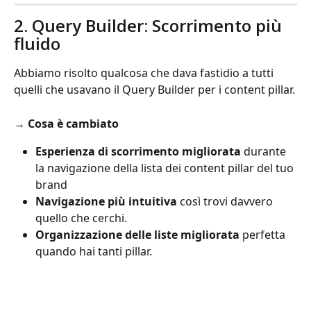
2. Query Builder: Scorrimento più 
fluido
Abbiamo risolto qualcosa che dava fastidio a tutti 
quelli che usavano il Query Builder per i content pillar.
→ 
Cosa è cambiato
Esperienza di scorrimento migliorata
 durante 
la navigazione della lista dei content pillar del tuo 
brand
Navigazione più intuitiva
 così trovi davvero 
quello che cerchi.
Organizzazione delle liste migliorata
 perfetta 
quando hai tanti pillar.