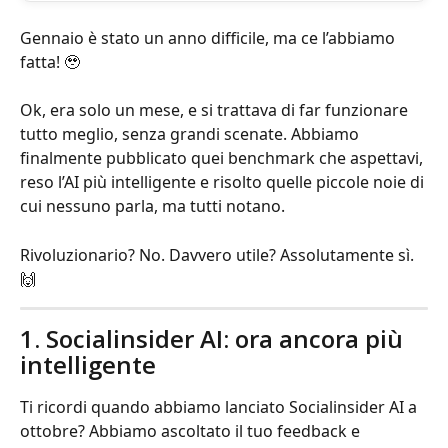
Gennaio è stato un anno difficile, ma ce l’abbiamo 
fatta! 🥹
Ok, era solo un mese, e si trattava di far funzionare 
tutto meglio, senza grandi scenate. Abbiamo 
finalmente pubblicato quei benchmark che aspettavi, 
reso l’AI più intelligente e risolto quelle piccole noie di 
cui nessuno parla, ma tutti notano.
Rivoluzionario? No. Davvero utile? Assolutamente sì. 
🙌
1. Socialinsider AI: ora ancora più 
intelligente
Ti ricordi quando abbiamo lanciato Socialinsider AI a 
ottobre? Abbiamo ascoltato il tuo feedback e 