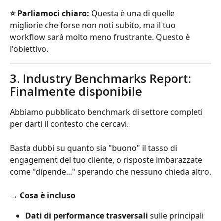
⭐️ Parliamoci chiaro:
 Questa è una di quelle 
migliorie che forse non noti subito, ma il tuo 
workflow sarà molto meno frustrante. Questo è 
l'obiettivo.
3. Industry Benchmarks Report: 
Finalmente disponibile
Abbiamo pubblicato benchmark di settore completi 
per darti il contesto che cercavi.
Basta dubbi su quanto sia "buono" il tasso di 
engagement del tuo cliente, o risposte imbarazzate 
come "dipende..." sperando che nessuno chieda altro.
→ 
Cosa è incluso
Dati di performance trasversali
 sulle principali 