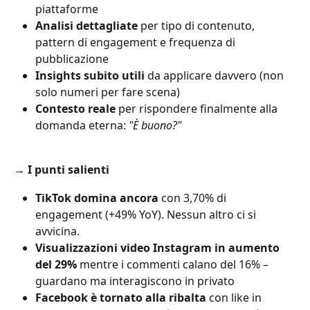
piattaforme
Analisi dettagliate
 per tipo di contenuto, 
pattern di engagement e frequenza di 
pubblicazione
Insights subito utili
 da applicare davvero (non 
solo numeri per fare scena)
Contesto reale
 per rispondere finalmente alla 
domanda eterna: 
"È buono?"
→ 
I punti salienti
TikTok domina ancora
 con 3,70% di 
engagement (+49% YoY). Nessun altro ci si 
avvicina.
Visualizzazioni video Instagram in aumento 
del 29%
 mentre i commenti calano del 16% – 
guardano ma interagiscono in privato
Facebook è tornato alla ribalta
 con like in 