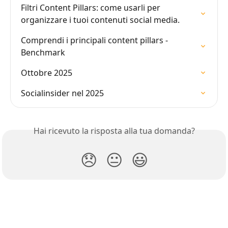
Filtri Content Pillars: come usarli per 
organizzare i tuoi contenuti social media.
Comprendi i principali content pillars - 
Benchmark
Ottobre 2025
Socialinsider nel 2025
Hai ricevuto la risposta alla tua domanda?
😞
😐
😃