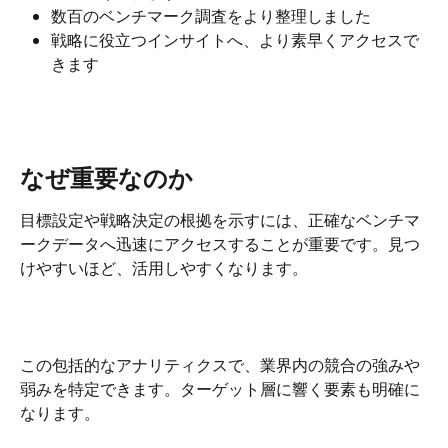
数百のベンチマーク調査をより整理しました
戦略に役立つインサイトへ、より素早くアクセスで
きます
なぜ重要なのか
目標設定や戦略決定の根拠を示すには、正確なベンチマ
ークデータへ迅速にアクセスすることが重要です。見つ
けやすいほど、活用しやすくなります。
この包括的なアナリティクスで、業界内の競合の強みや
弱みを特定できます。ターゲット層に響く要素も明確に
なります。