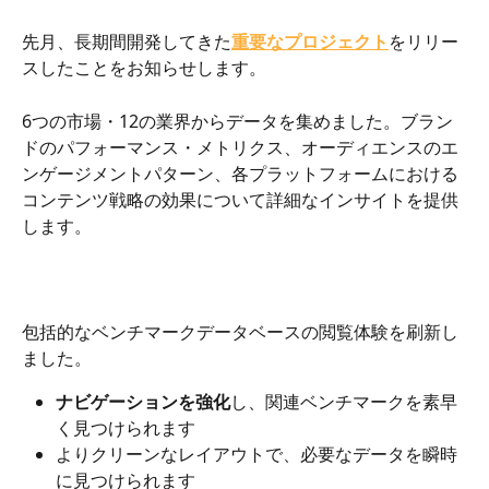
先月、長期間開発してきた
重要なプロジェクト
をリリー
スしたことをお知らせします。
6つの市場・12の業界からデータを集めました。ブラン
ドのパフォーマンス・メトリクス、オーディエンスのエ
ンゲージメントパターン、各プラットフォームにおける
コンテンツ戦略の効果について詳細なインサイトを提供
します。
包括的なベンチマークデータベースの閲覧体験を刷新し
ました。
ナビゲーションを強化
し、関連ベンチマークを素早
く見つけられます
よりクリーンなレイアウトで、必要なデータを瞬時
に見つけられます