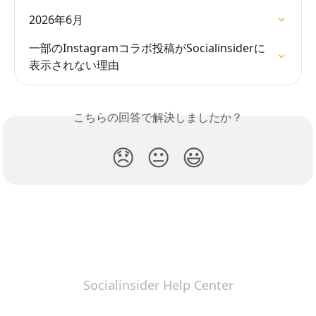
2026年6月
一部のInstagramコラボ投稿がSocialinsiderに
表示されない理由
こちらの回答で解決しましたか？
😞
😐
😃
Socialinsider Help Center