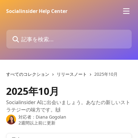
メインコンテンツにスキップ
Socialinsider Help Center
記事を検索...
すべてのコレクション
リリースノート
2025年10月
2025年10月
Socialinsider AIに出会いましょう。あなたの新しいスト
ラテジーの味方です。🙌
対応者：
Diana Gogolan
2週間以上前に更新