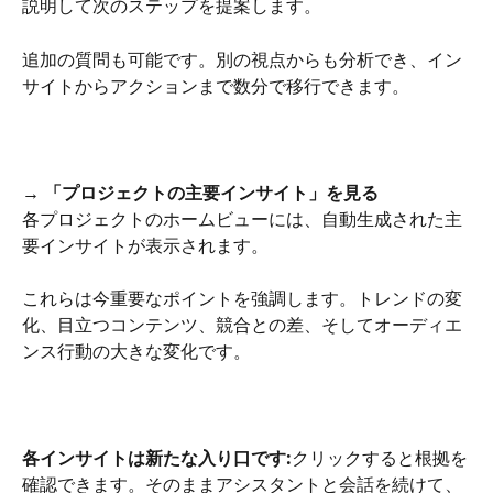
説明して次のステップを提案します。
追加の質問も可能です。別の視点からも分析でき、イン
サイトからアクションまで数分で移行できます。
→ 「プロジェクトの主要インサイト」を見る
各プロジェクトのホームビューには、自動生成された主
要インサイトが表示されます。
これらは今重要なポイントを強調します。トレンドの変
化、目立つコンテンツ、競合との差、そしてオーディエ
ンス行動の大きな変化です。
各インサイトは新たな入り口です:
クリックすると根拠を
確認できます。そのままアシスタントと会話を続けて、