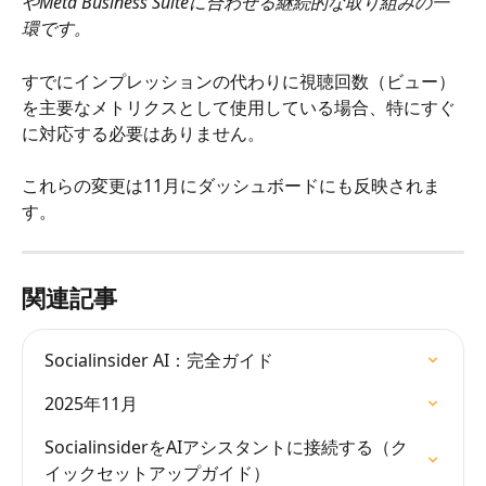
やMeta Business Suiteに合わせる継続的な取り組みの一
環です。
すでにインプレッションの代わりに視聴回数（ビュー）
を主要なメトリクスとして使用している場合、特にすぐ
に対応する必要はありません。
これらの変更は11月にダッシュボードにも反映されま
す。
関連記事
Socialinsider AI：完全ガイド
2025年11月
SocialinsiderをAIアシスタントに接続する（ク
イックセットアップガイド）