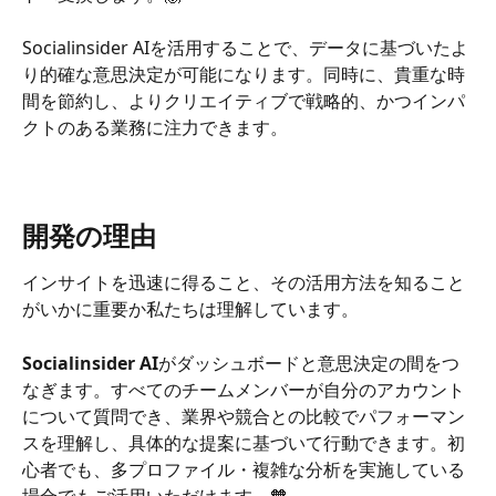
Socialinsider AIを活用することで、データに基づいたよ
り的確な意思決定が可能になります。同時に、貴重な時
間を節約し、よりクリエイティブで戦略的、かつインパ
クトのある業務に注力できます。
開発の理由
インサイトを迅速に得ること、その活用方法を知ること
がいかに重要か私たちは理解しています。
Socialinsider AI
がダッシュボードと意思決定の間をつ
なぎます。すべてのチームメンバーが自分のアカウント
について質問でき、業界や競合との比較でパフォーマン
スを理解し、具体的な提案に基づいて行動できます。初
心者でも、多プロファイル・複雑な分析を実施している
場合でもご活用いただけます。🧡