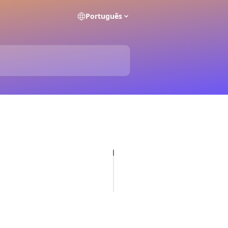
Português