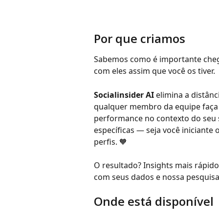
Por que criamos
Sabemos como é importante chegar
com eles assim que você os tiver.
Socialinsider AI
 elimina a distân
qualquer membro da equipe faça 
performance no contexto do seu 
específicas — seja você iniciante
perfis. 🧡
O resultado? Insights mais rápidos
com seus dados e nossa pesquisa
Onde está disponível