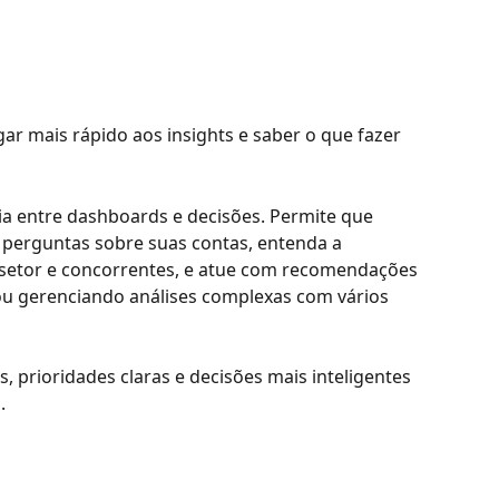
 mais rápido aos insights e saber o que fazer 
cia entre dashboards e decisões. Permite que 
perguntas sobre suas contas, entenda a 
setor e concorrentes, e atue com recomendações 
 ou gerenciando análises complexas com vários 
, prioridades claras e decisões mais inteligentes 
.