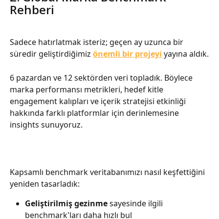
Rehberi
Sadece hatırlatmak isteriz; geçen ay uzunca bir 
süredir geliştirdiğimiz 
önemli bir projeyi
 yayına aldık.
6 pazardan ve 12 sektörden veri topladık. Böylece 
marka performansı metrikleri, hedef kitle 
engagement kalıpları ve içerik stratejisi etkinliği 
hakkında farklı platformlar için derinlemesine 
insights sunuyoruz.
Kapsamlı benchmark veritabanımızı nasıl keşfettiğini 
yeniden tasarladık:
Geliştirilmiş gezinme
 sayesinde ilgili 
benchmark'ları daha hızlı bul