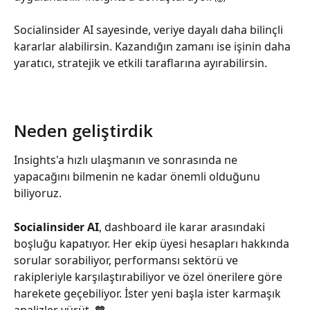
Socialinsider AI sayesinde, veriye dayalı daha bilinçli 
kararlar alabilirsin. Kazandığın zamanı ise işinin daha 
yaratıcı, stratejik ve etkili taraflarına ayırabilirsin.
Neden geliştirdik
Insights'a hızlı ulaşmanın ve sonrasında ne 
yapacağını bilmenin ne kadar önemli olduğunu 
biliyoruz.
Socialinsider AI
, dashboard ile karar arasındaki 
boşluğu kapatıyor. Her ekip üyesi hesapları hakkında 
sorular sorabiliyor, performansı sektörü ve 
rakipleriyle karşılaştırabiliyor ve özel önerilere göre 
harekete geçebiliyor. İster yeni başla ister karmaşık 
analizler yürüt. 🧡