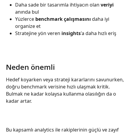
Daha sade bir tasarımla ihtiyacın olan 
veriyi
anında bul
Yüzlerce 
benchmark çalışmasını
 daha iyi 
organize et
Stratejine yön veren 
insights
'a daha hızlı eriş
Neden önemli
Hedef koyarken veya strateji kararlarını savunurken, 
doğru benchmark verisine hızlı ulaşmak kritik. 
Bulmak ne kadar kolaysa kullanma olasılığın da o 
kadar artar.
Bu kapsamlı analytics ile rakiplerinin güçlü ve zayıf 