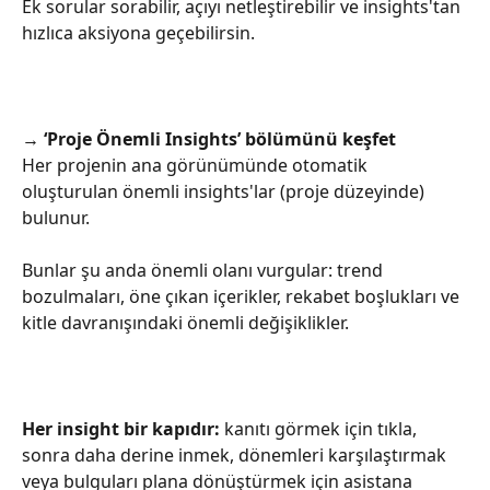
Ek sorular sorabilir, açıyı netleştirebilir ve insights'tan 
hızlıca aksiyona geçebilirsin.
→ ‘Proje Önemli Insights’ bölümünü keşfet
Her projenin ana görünümünde otomatik 
oluşturulan önemli insights'lar (proje düzeyinde) 
bulunur.
Bunlar şu anda önemli olanı vurgular: trend 
bozulmaları, öne çıkan içerikler, rekabet boşlukları ve 
kitle davranışındaki önemli değişiklikler.
Her insight bir kapıdır: 
kanıtı görmek için tıkla, 
sonra daha derine inmek, dönemleri karşılaştırmak 
veya bulguları plana dönüştürmek için asistana 