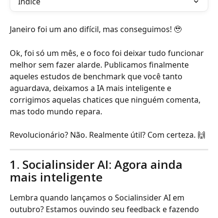
Índice
Janeiro foi um ano difícil, mas conseguimos! 🥹
Ok, foi só um mês, e o foco foi deixar tudo funcionar 
melhor sem fazer alarde. Publicamos finalmente 
aqueles estudos de benchmark que você tanto 
aguardava, deixamos a IA mais inteligente e 
corrigimos aquelas chatices que ninguém comenta, 
mas todo mundo repara.
Revolucionário? Não. Realmente útil? Com certeza. 🙌
1. Socialinsider AI: Agora ainda 
mais inteligente
Lembra quando lançamos o Socialinsider AI em 
outubro? Estamos ouvindo seu feedback e fazendo 