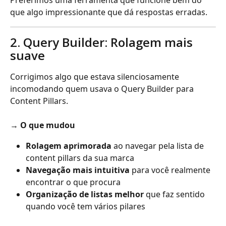
que algo impressionante que dá respostas erradas.
2. Query Builder: Rolagem mais 
suave
Corrigimos algo que estava silenciosamente 
incomodando quem usava o Query Builder para 
Content Pillars.
→ 
O que mudou
Rolagem aprimorada
 ao navegar pela lista de 
content pillars da sua marca
Navegação mais intuitiva
 para você realmente 
encontrar o que procura
Organização de listas melhor
 que faz sentido 
quando você tem vários pilares