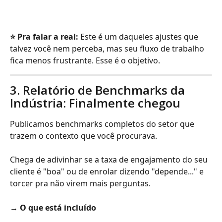
⭐️ Pra falar a real:
 Este é um daqueles ajustes que 
talvez você nem perceba, mas seu fluxo de trabalho 
fica menos frustrante. Esse é o objetivo.
3. Relatório de Benchmarks da 
Indústria: Finalmente chegou
Publicamos benchmarks completos do setor que 
trazem o contexto que você procurava.
Chega de adivinhar se a taxa de engajamento do seu 
cliente é "boa" ou de enrolar dizendo "depende..." e 
torcer pra não virem mais perguntas.
→ 
O que está incluído