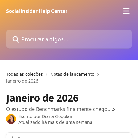
Ir para conteúdo principal
Socialinsider Help Center
Procurar artigos...
Todas as coleções
Notas de lançamento
Janeiro de 2026
Janeiro de 2026
O estudo de Benchmarks finalmente chegou 🎉
Escrito por
Diana Gogolan
Atualizado há mais de uma semana