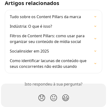
Artigos relacionados
Tudo sobre os Content Pillars da marca
Indústria: O que é isso?
Filtros de Content Pillars: como usar para 
organizar seu conteúdo de mídia social
Socialinsider em 2025
Como identificar lacunas de conteúdo que 
seus concorrentes não estão usando
Isto respondeu à sua pergunta?
😞
😐
😃