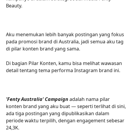
Beauty.
Aku menemukan lebih banyak postingan yang fokus 
pada promosi brand di Australia, jadi semua aku tag 
di pilar konten brand yang sama.
Di bagian Pilar Konten, kamu bisa melihat wawasan 
detail tentang tema performa Instagram brand ini.
'Fenty Australia' Campaign
 adalah nama pilar 
konten brand yang aku buat — seperti terlihat di sini, 
ada tiga postingan yang dipublikasikan dalam 
periode waktu terpilih, dengan engagement sebesar 
24,3K.