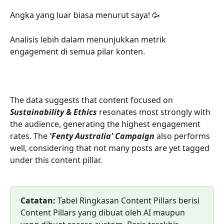
Angka yang luar biasa menurut saya! 🥳
Analisis lebih dalam menunjukkan metrik 
engagement di semua pilar konten.
The data suggests that content focused on 
Sustainability & Ethics
 resonates most strongly with 
the audience, generating the highest engagement 
rates. The 
'Fenty Australia' Campaign
 also performs 
well, considering that not many posts are yet tagged 
under this content pillar.
Catatan:
 Tabel Ringkasan Content Pillars berisi 
Content Pillars yang dibuat oleh AI maupun 