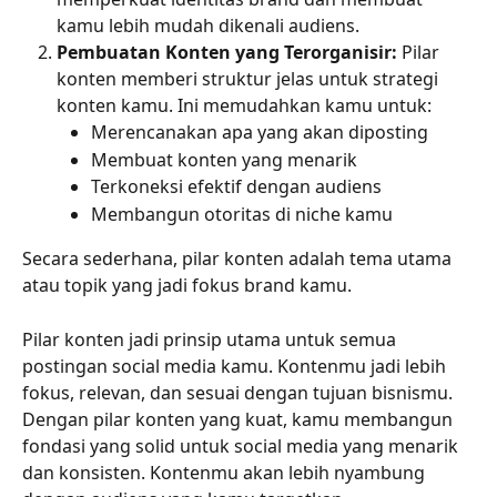
kamu lebih mudah dikenali audiens.
Pembuatan Konten yang Terorganisir:
 Pilar 
konten memberi struktur jelas untuk strategi 
konten kamu. Ini memudahkan kamu untuk:
Merencanakan apa yang akan diposting
Membuat konten yang menarik
Terkoneksi efektif dengan audiens
Membangun otoritas di niche kamu
Secara sederhana, pilar konten adalah tema utama 
atau topik yang jadi fokus brand kamu.
Pilar konten jadi prinsip utama untuk semua 
postingan social media kamu. Kontenmu jadi lebih 
fokus, relevan, dan sesuai dengan tujuan bisnismu. 
Dengan pilar konten yang kuat, kamu membangun 
fondasi yang solid untuk social media yang menarik 
dan konsisten. Kontenmu akan lebih nyambung 