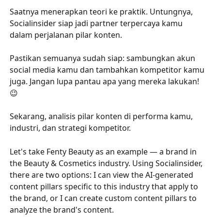
Saatnya menerapkan teori ke praktik. Untungnya, 
Socialinsider siap jadi partner terpercaya kamu 
dalam perjalanan pilar konten.
Pastikan semuanya sudah siap: sambungkan akun 
social media kamu dan tambahkan kompetitor kamu 
juga. Jangan lupa pantau apa yang mereka lakukan! 
😉
Sekarang, analisis pilar konten di performa kamu, 
industri, dan strategi kompetitor.
Let's take Fenty Beauty as an example — a brand in 
the Beauty & Cosmetics industry. Using Socialinsider, 
there are two options: I can view the AI-generated 
content pillars specific to this industry that apply to 
the brand, or I can create custom content pillars to 
analyze the brand's content.