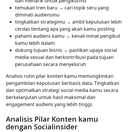
dan menarik untuk pengikutmu
temukan tren baru → cari topik seru yang 
diminati audiensmu
tingkatkan strategimu → ambil keputusan lebih 
cerdas tentang apa yang akan kamu posting
pahami audiens kamu → kenali minat pengikut 
kamu lebih dalam
dukung tujuan bisnis → pastikan upaya social 
media sesuai dan berkontribusi pada tujuan 
perusahaan secara menyeluruh
Analisis rutin pilar konten kamu memungkinkan 
pengambilan keputusan berbasis data. Tingkatkan 
dan optimalkan strategi social media kamu secara 
berkelanjutan untuk hasil maksimal dan 
engagement audiens yang lebih tinggi.
Analisis Pilar Konten kamu 
dengan Socialinsider