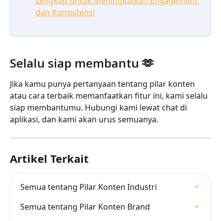
Lengkap untuk Meningkatkan Engagement 
dan Konsistensi
Selalu siap membantu 🫶
Jika kamu punya pertanyaan tentang pilar konten 
atau cara terbaik memanfaatkan fitur ini, kami selalu 
siap membantumu. Hubungi kami lewat chat di 
aplikasi, dan kami akan urus semuanya.
Artikel Terkait
Semua tentang Pilar Konten Industri
Semua tentang Pilar Konten Brand