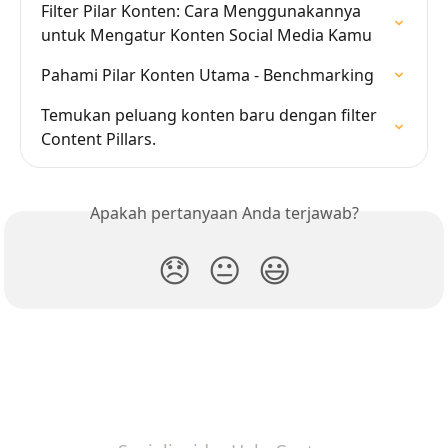
Filter Pilar Konten: Cara Menggunakannya 
untuk Mengatur Konten Social Media Kamu
Pahami Pilar Konten Utama - Benchmarking
Temukan peluang konten baru dengan filter 
Content Pillars.
Apakah pertanyaan Anda terjawab?
😞
😐
😃