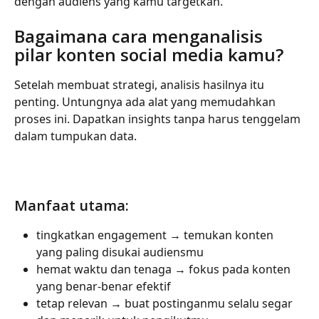
dengan audiens yang kamu targetkan.
Bagaimana cara menganalisis 
pilar konten social media kamu?
Setelah membuat strategi, analisis hasilnya itu 
penting. Untungnya ada alat yang memudahkan 
proses ini. Dapatkan insights tanpa harus tenggelam 
dalam tumpukan data.
Manfaat utama:
tingkatkan engagement → temukan konten 
yang paling disukai audiensmu
hemat waktu dan tenaga → fokus pada konten 
yang benar-benar efektif
tetap relevan → buat postinganmu selalu segar 