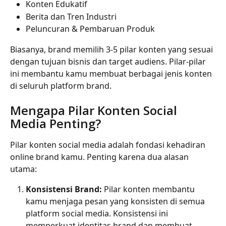
Konten Edukatif
Berita dan Tren Industri
Peluncuran & Pembaruan Produk
Biasanya, brand memilih 3-5 pilar konten yang sesuai 
dengan tujuan bisnis dan target audiens. Pilar-pilar 
ini membantu kamu membuat berbagai jenis konten 
di seluruh platform brand.
Mengapa Pilar Konten Social 
Media Penting?
Pilar konten social media adalah fondasi kehadiran 
online brand kamu. Penting karena dua alasan 
utama:
Konsistensi Brand:
 Pilar konten membantu 
kamu menjaga pesan yang konsisten di semua 
platform social media. Konsistensi ini 
memperkuat identitas brand dan membuat 