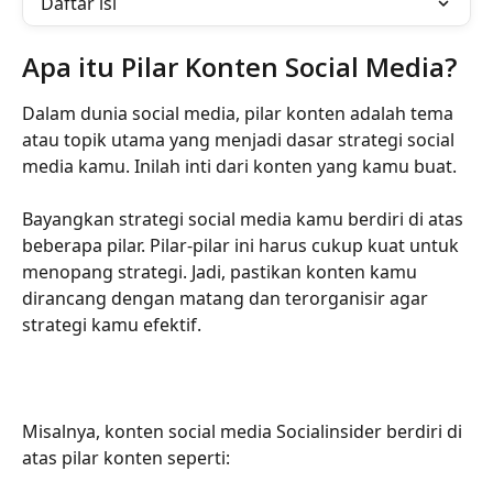
Daftar isi
Apa itu Pilar Konten Social Media?
Dalam dunia social media, pilar konten adalah tema 
atau topik utama yang menjadi dasar strategi social 
media kamu. Inilah inti dari konten yang kamu buat.
Bayangkan strategi social media kamu berdiri di atas 
beberapa pilar. Pilar-pilar ini harus cukup kuat untuk 
menopang strategi. Jadi, pastikan konten kamu 
dirancang dengan matang dan terorganisir agar 
strategi kamu efektif.
Misalnya, konten social media Socialinsider berdiri di 
atas pilar konten seperti: