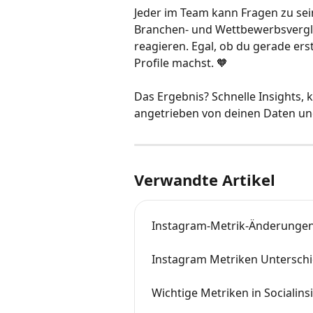
Jeder im Team kann Fragen zu sei
Branchen- und Wettbewerbsvergl
reagieren. Egal, ob du gerade er
Profile machst. 🧡
Das Ergebnis? Schnelle Insights, 
angetrieben von deinen Daten un
Verwandte Artikel
Instagram-Metrik-Änderungen v
Instagram Metriken Unterschi
Wichtige Metriken in Socialins