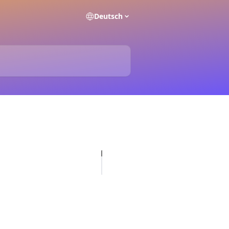
Deutsch